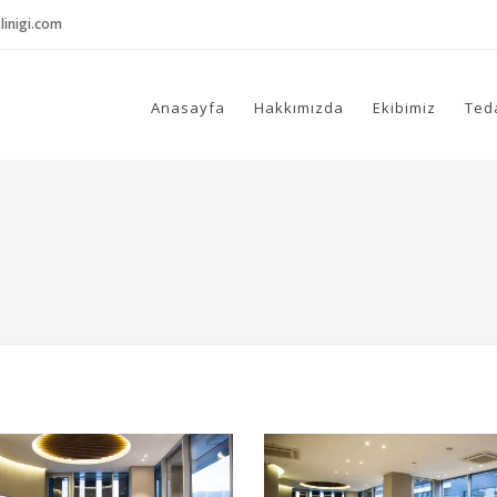
inigi.com
Anasayfa
Hakkımızda
Ekibimiz
Ted