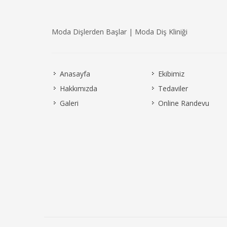
Moda Dişlerden Başlar | Moda Diş Kliniği
Anasayfa
Ekibimiz
Hakkımızda
Tedaviler
Galeri
Online Randevu