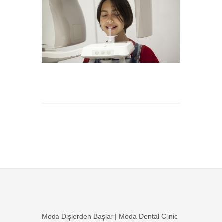
Moda Dişlerden Başlar | Moda Dental Clinic