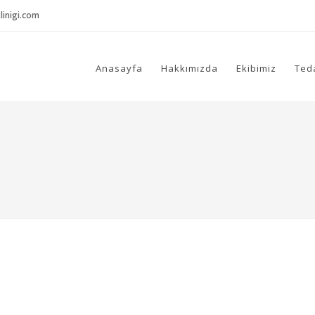
inigi.com
Anasayfa
Hakkımızda
Ekibimiz
Ted