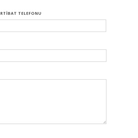
İRTIBAT TELEFONU