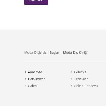
Moda Dişlerden Başlar | Moda Diş Kliniği
Anasayfa
Ekibimiz
Hakkımızda
Tedaviler
Galeri
Online Randevu