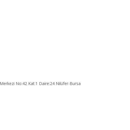
Merkezi No:42 Kat:1 Daire:24 Nilüfer-Bursa