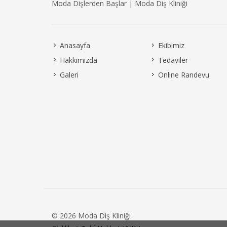
Moda Dişlerden Başlar | Moda Diş Kliniği
Anasayfa
Ekibimiz
Hakkımızda
Tedaviler
Galeri
Online Randevu
© 2026 Moda Diş Kliniği