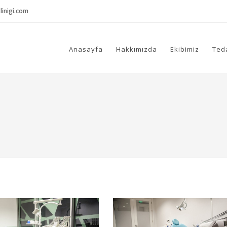
inigi.com
Anasayfa
Hakkımızda
Ekibimiz
Ted