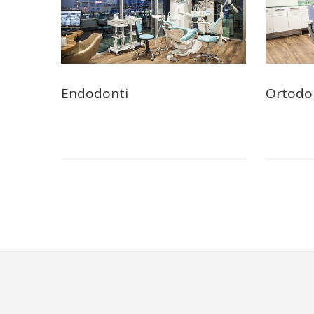
Endodonti
Ortodo