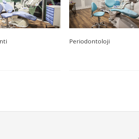
nti
Periodontoloji