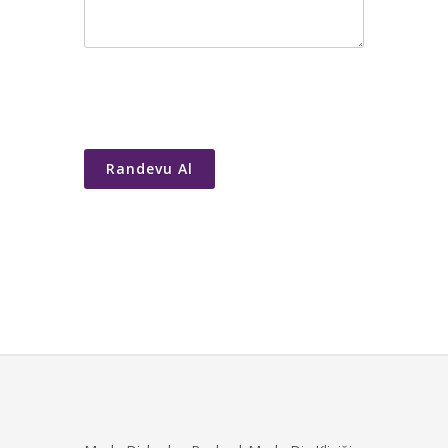
Randevu Al